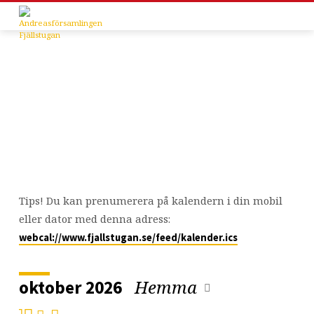
Kalender
Tips! Du kan prenumerera på kalendern i din mobil
eller dator med denna adress:
webcal://www.fjallstugan.se/feed/kalender.ics
Hemma
oktober 2026