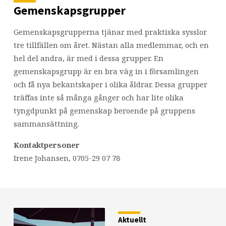
Gemenskapsgrupper
Gemenskapsgrupperna tjänar med praktiska sysslor
tre tillfällen om året. Nästan alla medlemmar, och en
hel del andra, är med i dessa grupper. En
gemenskapsgrupp är en bra väg in i församlingen
och få nya bekantskaper i olika åldrar. Dessa grupper
träffas inte så många gånger och har lite olika
tyngdpunkt på gemenskap beroende på gruppens
sammansättning.
Kontaktpersoner
Irene Johansen, 0705-29 07 78
Aktuellt