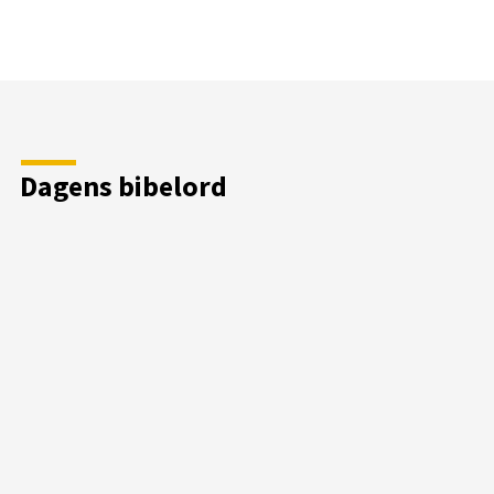
Dagens bibelord