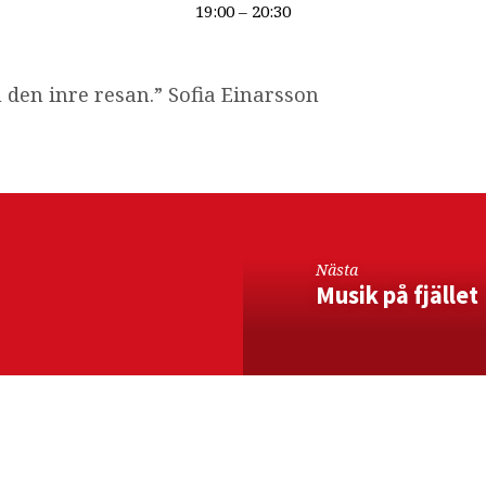
19:00 – 20:30
 den inre resan.” Sofia Einarsson
Nästa
Musik på fjället