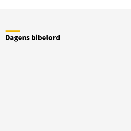
Dagens bibelord