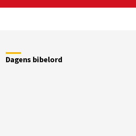
Dagens bibelord