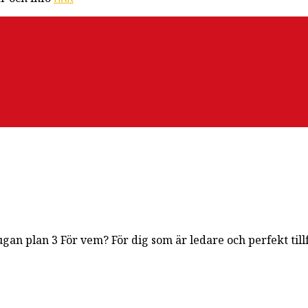
ugan plan 3 För vem? För dig som är ledare och perfekt till