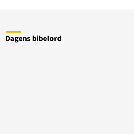
Dagens bibelord