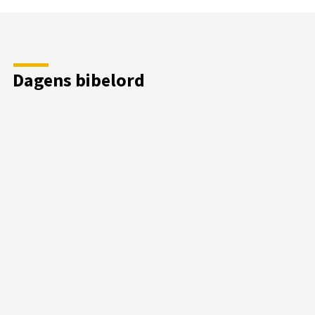
Dagens bibelord