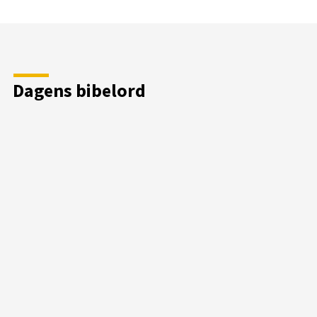
Dagens bibelord