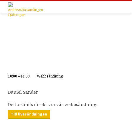
10:00 – 11:00
Webbsändning
Gudstjänst
Daniel Sander
Detta sänds direkt via vår webbsändning.
Till livesändningen