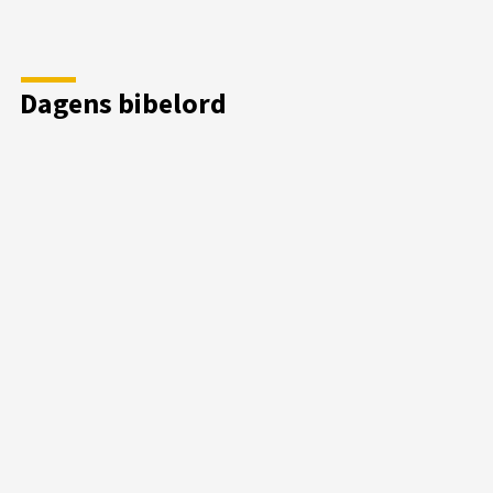
Dagens bibelord