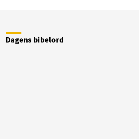
Dagens bibelord