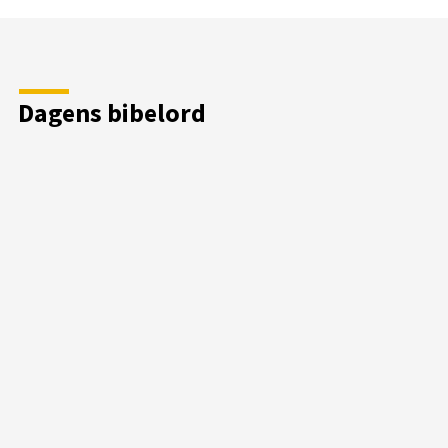
Dagens bibelord