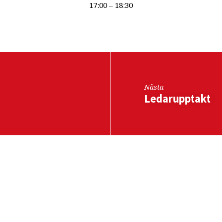
17:00 – 18:30
Nästa
Ledarupptakt