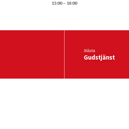
15:00 – 16:00
Nästa
Gudstjänst