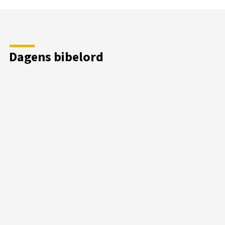
Dagens bibelord