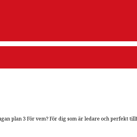
ugan plan 3 För vem? För dig som är ledare och perfekt till