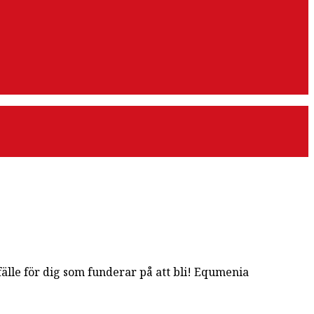
fälle för dig som funderar på att bli! Equmenia