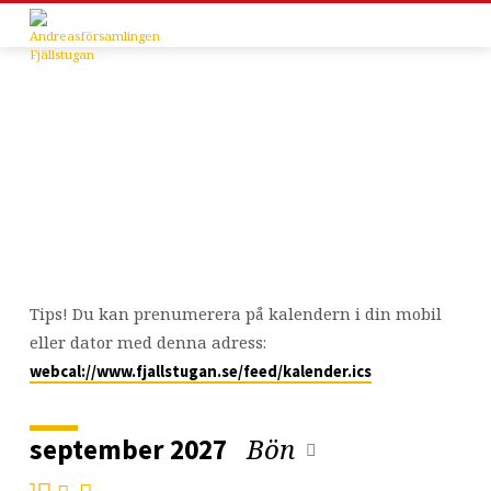
Kalender
Tips! Du kan prenumerera på kalendern i din mobil
eller dator med denna adress:
webcal://www.fjallstugan.se/feed/kalender.ics
Bön
september 2027