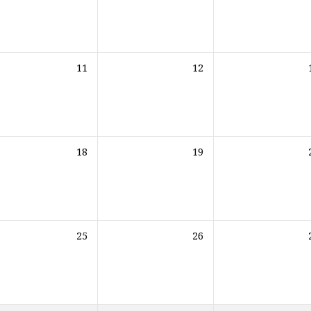
11
12
18
19
25
26