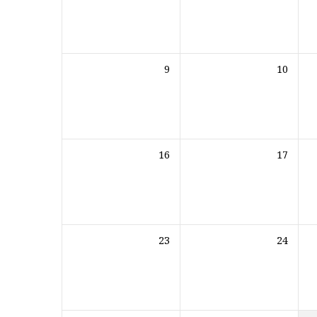
9
10
16
17
23
24