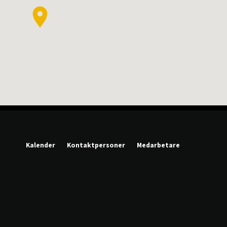
Kalender
Kontaktpersoner
Medarbetare