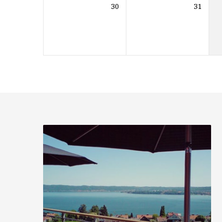
30
31