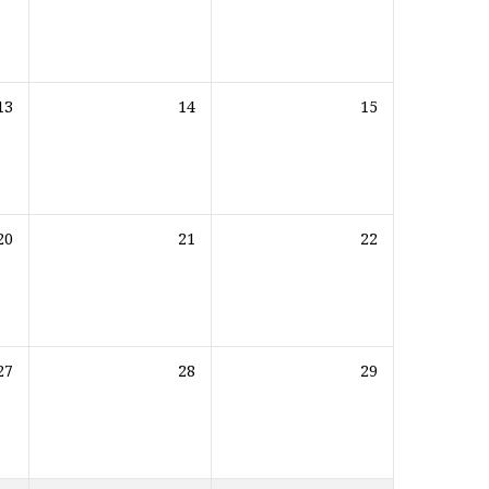
13
14
15
20
21
22
27
28
29