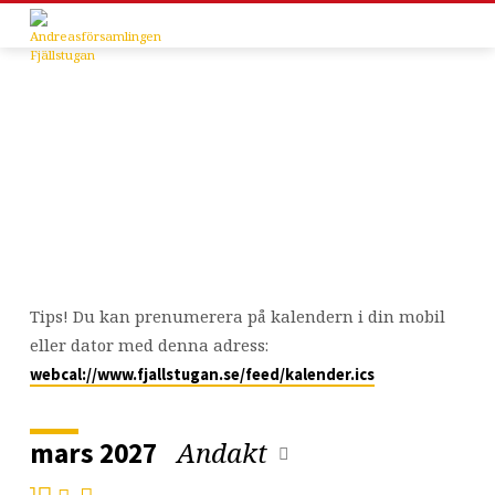
Kalender
Tips! Du kan prenumerera på kalendern i din mobil
eller dator med denna adress:
webcal://www.fjallstugan.se/feed/kalender.ics
Andakt
mars 2027