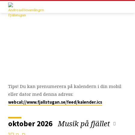
Kalender
Tips! Du kan prenumerera på kalendern i din mobil
eller dator med denna adress:
webcal://www.fjallstugan.se/feed/kalender.ics
Musik på fjället
oktober 2026