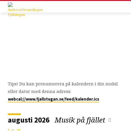
Kalender
Tips! Du kan prenumerera på kalendern i din mobil
eller dator med denna adress:
webcal://www.fjallstugan.se/feed/kalender.ics
Musik på fjället
augusti 2026