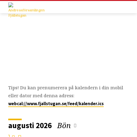
Kalender
Tips! Du kan prenumerera på kalendern i din mobil
eller dator med denna adress:
webcal://www.fjallstugan.se/feed/kalender.ics
Bön
augusti 2026