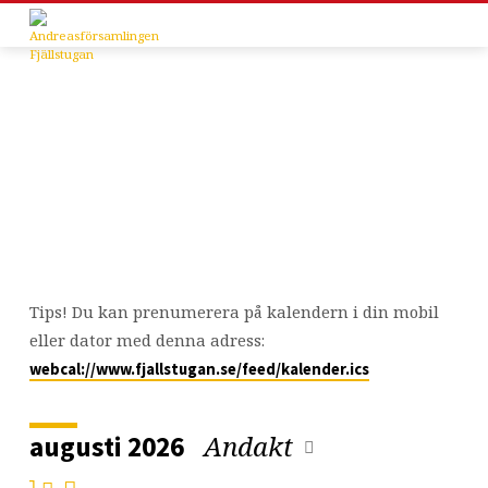
Kalender
Tips! Du kan prenumerera på kalendern i din mobil
eller dator med denna adress:
webcal://www.fjallstugan.se/feed/kalender.ics
Andakt
augusti 2026